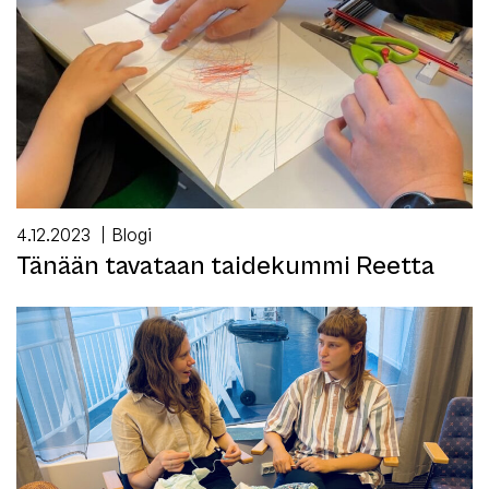
4.12.2023
Blogi
Tänään tavataan taidekummi Reetta