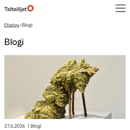
Etusivu
›
Blogi
Blogi
27.5.2026
Blogi