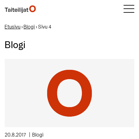
Etusivu
›
Blogi
›
Sivu 4
Blogi
20.8.2017
Blogi