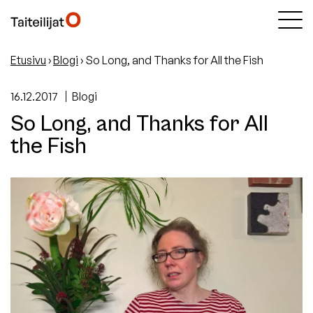
Etusivu
›
Blogi
›
So Long, and Thanks for All the Fish
16.12.2017
Blogi
So Long, and Thanks for All
the Fish