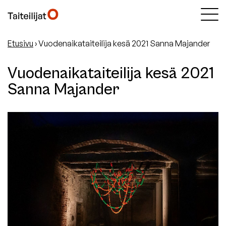
Etusivu
›
Vuodenaikataiteilija kesä 2021 Sanna Majander
Vuodenaikataiteilija kesä 2021
Sanna Majander