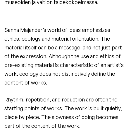
museoiden ja valtion taidekokoelmassa.
Sanna Majander’s world of ideas emphasizes
ethics, ecology and material orientation. The
material itself can be a message, and not just part
of the expression. Although the use and ethics of
pre-existing material is characteristic of an artist’s
work, ecology does not distinctively define the
content of works.
Rhythm, repetition, and reduction are often the
starting points of works. The work is built quietly,
piece by piece. The slowness of doing becomes
part of the content of the work.