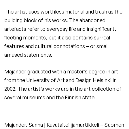
The artist uses worthless material and trash as the
building block of his works. The abandoned
artefacts refer to everyday life and insignificant,
fleeting moments, but it also contains surreal
features and cultural connotations – or small
amused statements.
Majander graduated with a master’s degree in art
from the University of Art and Design Helsinki in
2002. The artist’s works are in the art collection of
several museums and the Finnish state.
Majander, Sanna | Kuvataiteilijamartikkeli – Suomen