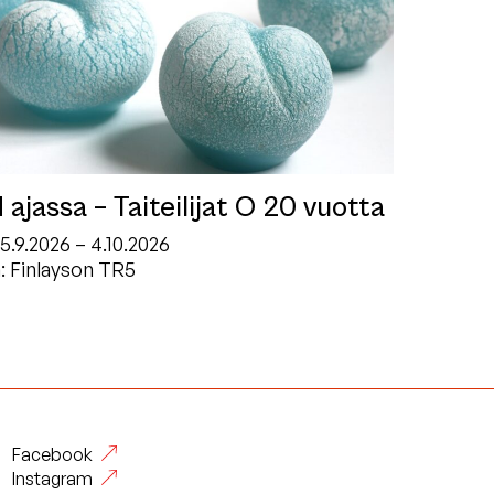
ajassa – Taiteilijat O 20 vuotta
5.9.2026 – 4.10.2026
: Finlayson TR5
Facebook
Instagram