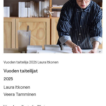
Vuoden taiteilija 2025 Laura Itkonen
Vuoden taiteilijat
2025
Laura Itkonen
Veera Tamminen