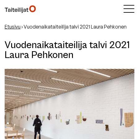
Etusivu
›
Vuodenaikataiteilija talvi 2021 Laura Pehkonen
Vuodenaikataiteilija talvi 2021
Laura Pehkonen