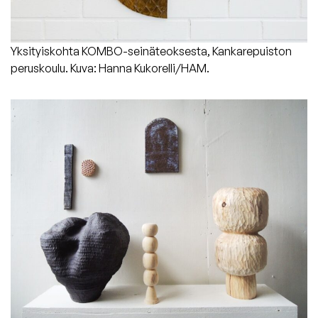
Yksityiskohta KOMBO-seinäteoksesta, Kankarepuiston
peruskoulu. Kuva: Hanna Kukorelli/HAM.