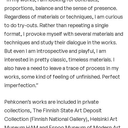
proportions, balance and the sense of presence.
Regardless of materials or techniques, I am curious
to do try-outs. Rather than repeating a single
format, I provoke myself with several materials and
techniques and study their dialogue in the works.
But even I am introspective and playful, I am
interested in pretty classic, timeless materials. I
also have a need to leave a trace of process in my
works, some kind of feeling of unfinished. Perfect
imperfection.”
Pehkonen’s works are included in private
collections, The Finnish State Art Deposit
Collection (Finnish National Gallery), Helsinki Art
Museum HAM and Espoo Museum of Modern Art