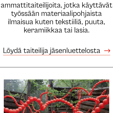
ammattitaiteilijoita, jotka käyttävät
työssään materiaalipohjaista
ilmaisua kuten tekstiiliä, puuta,
keramiikkaa tai lasia.
Löydä taiteilija jäsenluettelosta