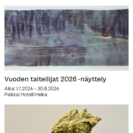
Vuoden taiteilijat 2026 -näyttely
Aika:
1.7.2026 – 30.8.2026
Paikka: Hotelli Helka