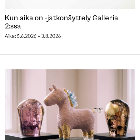
Kun aika on -jatkonäyttely Galleria
2:ssa
Aika:
5.6.2026 – 3.8.2026