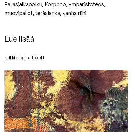
Paljasjalkapolku, Korppoo, ympäristöteos,
muovipallot, teräslanka, vanha riihi.
Lue lisää
Kaikki blogi- artikkelit