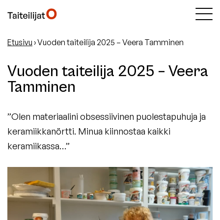
Etusivu
›
Vuoden taiteilija 2025 – Veera Tamminen
Vuoden taiteilija 2025 – Veera
Tamminen
”Olen materiaalini obsessiivinen puolestapuhuja ja
keramiikkanörtti. Minua kiinnostaa kaikki
keramiikassa…”