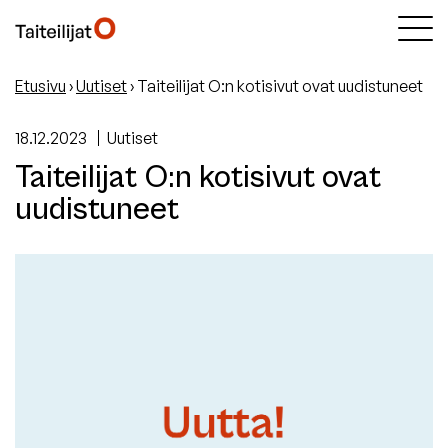
Etusivu
›
Uutiset
›
Taiteilijat O:n kotisivut ovat uudistuneet
18.12.2023
Uutiset
Taiteilijat O:n kotisivut ovat
uudistuneet